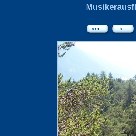
Musikerausfl