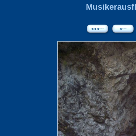
Musikerausfl