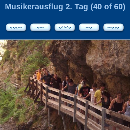
Musikerausflug 2. Tag (40 of 60)