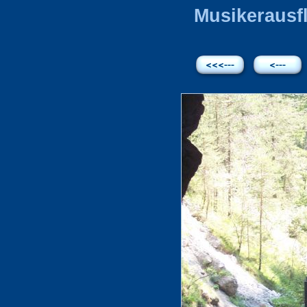
Musikerausfl