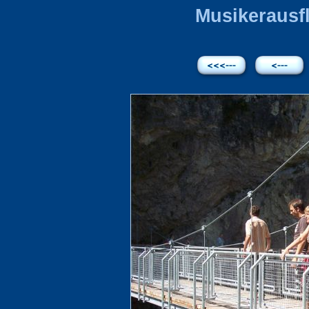
Musikerausfl